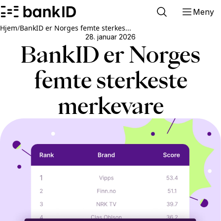
Meny
Hjem
/
BankID er Norges femte sterkes...
28. januar 2026
BankID er Norges
femte sterkeste
merkevare