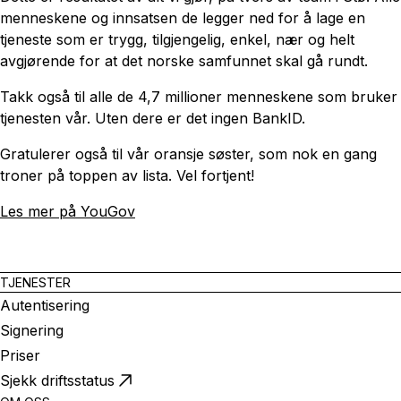
menneskene og innsatsen de legger ned for å lage en
tjeneste som er trygg, tilgjengelig, enkel, nær og helt
avgjørende for at det norske samfunnet skal gå rundt.
Takk også til alle de 4,7 millioner menneskene som bruker
tjenesten vår. Uten dere er det ingen BankID.
Gratulerer også til vår oransje søster,
som nok en gang
troner på toppen av lista. Vel fortjent!
Les mer på YouGov
TJENESTER
Autentisering
Signering
Priser
Sjekk driftsstatus