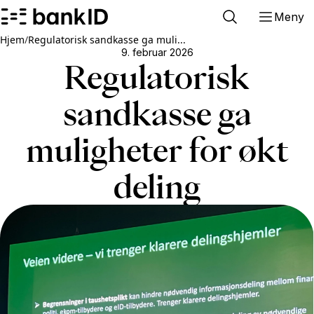
Meny
Hjem
/
Regulatorisk sandkasse ga muli...
9. februar 2026
Regulatorisk
sandkasse ga
muligheter for økt
deling