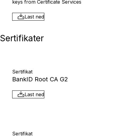
keys from Certificate Services
Last ned
Sertifikater
Sertifikat
BankID Root CA G2
Last ned
Sertifikat