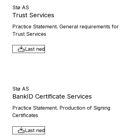
Stø AS
Trust Services
Practice Statement. General requirements for
Trust Services
Last ned
Stø AS
BankID Certificate Services
Practice Statement. Production of Signing
Certificates
Last ned