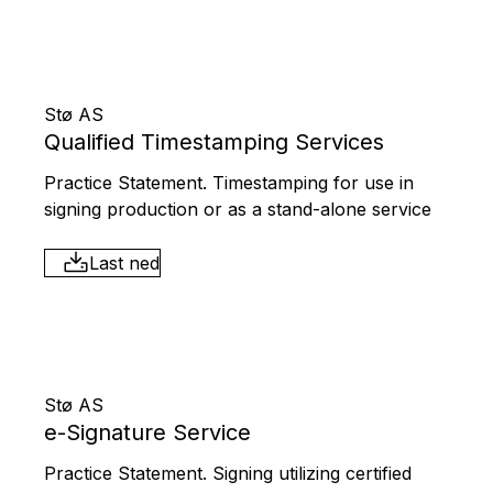
Stø AS
Qualified Timestamping Services
Practice Statement. Timestamping for use in
signing production or as a stand-alone service
Last ned
Stø AS
e-Signature Service
Practice Statement. Signing utilizing certified