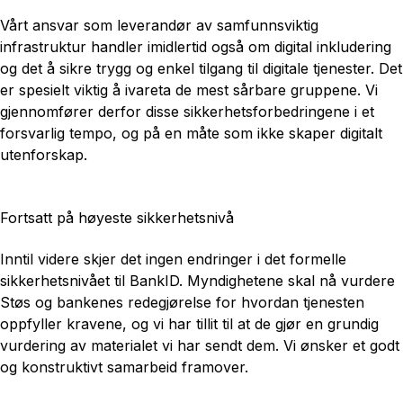
Vårt ansvar som leverandør av samfunnsviktig
infrastruktur handler imidlertid også om digital inkludering
og det å sikre trygg og enkel tilgang til digitale tjenester. Det
er spesielt viktig å ivareta de mest sårbare gruppene. Vi
gjennomfører derfor disse sikkerhetsforbedringene i et
forsvarlig tempo, og på en måte som ikke skaper digitalt
utenforskap.
Fortsatt på høyeste sikkerhetsnivå
Inntil videre skjer det ingen endringer i det formelle
sikkerhetsnivået til BankID. Myndighetene skal nå vurdere
Støs og bankenes redegjørelse for hvordan tjenesten
oppfyller kravene, og vi har tillit til at de gjør en grundig
vurdering av materialet vi har sendt dem. Vi ønsker et godt
og konstruktivt samarbeid framover.