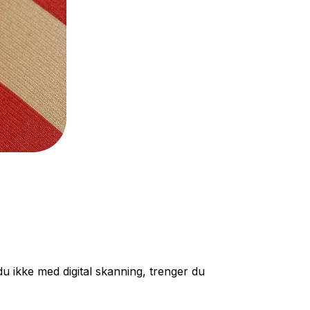
u ikke med digital skanning, trenger du