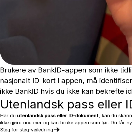
Brukere av BankID-appen som ikke tidli
nasjonalt ID-kort i appen, må identifise
ikke BankID hvis du ikke kan bekrefte id
Utenlandsk pass eller
Har du
utenlandsk pass eller ID-dokument
, kan du skann
ikke gjøre noe mer og kan bruke appen som før. Du får ny
Steg for steg-veiledning